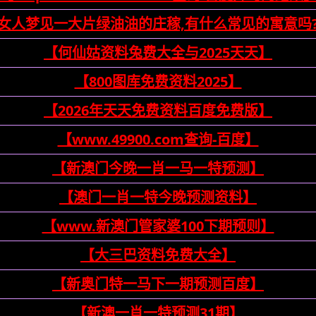
女人梦见一大片绿油油的庄稼,有什么常见的寓意吗
【何仙姑资料兔费大全与2025天天】
【800图库免费资料2025】
【2026年天天免费资料百度免费版】
【www.49900.com查询-百度】
【新澳门今晚一肖一马一特预测】
【澳门一肖一特今晚预测资料】
【www.新澳门管家婆100下期预则】
【大三巴资料免费大全】
【新奥门特一马下一期预测百度】
【新澳一肖一特预测31期】