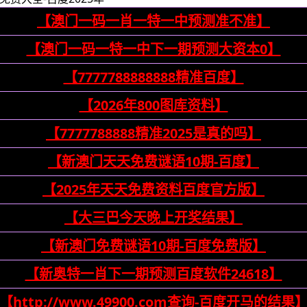
【澳门一码一肖一特一中预测准不准】
【澳门一码一特一中下一期预测大资本0】
【7777788888888精准百度】
【2026年800图库资料】
【7777788888精准2025是真的吗】
【新澳门天天免费谜语10期-百度】
【2025年天天免费资料百度官方版】
【大三巴今天晚上开奖结果】
【新澳门免费谜语10期-百度免费版】
【新奥特一肖下一期预测百度软件24618】
【http://www.49900.com查询-百度开马的结果