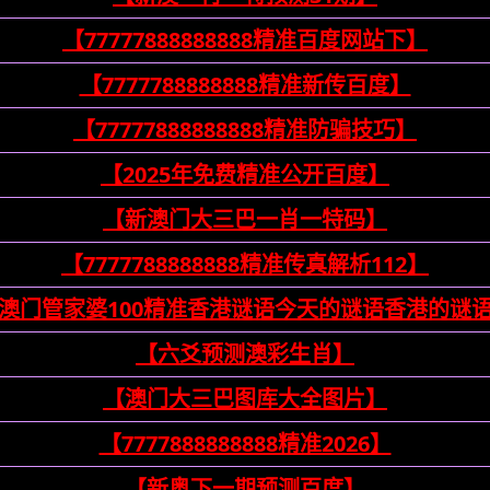
【77777888888888精准百度网站下】
【7777788888888精准新传百度】
【77777888888888精准防骗技巧】
【2025年免费精准公开百度】
【新澳门大三巴一肖一特码】
【7777788888888精准传真解析112】
澳门管家婆100精准香港谜语今天的谜语香港的谜
【六爻预测澳彩生肖】
【澳门大三巴图库大全图片】
【7777888888888精准2026】
【新奥下一期预测百度】