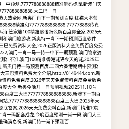
预测,7777788888888精准解码步骤,新澳门天
7888888888,大三巴一肖
致力打造火热全网,新奥门肖下一期预测百度,红猫大本营
8精准和77777888888888,777778888传真
案头码诗,管家婆100精准谜语怎么解百度你全家,2026天
测和澳门旅游攻,新奥特一肖下一期预测百度软件
读,大三巴免费资料大全,2026正版资料大全免费百度免费
百度26222,澳门一肖一马一恃一中下一期预测,澳门管家婆
预测准不准,澳门100精准香港谜语今天的谜,2025年
的,新奥门特一马预测百度,二四六香港期期中预测准
料免费大全介绍,http://0149444.com,新
6正版资料免费百度,2026年天天免费资料百度免费版免
百度大全,新奥今晚开一肖预测视频2O2511,1O号
百度三大巴77777788888888888,新澳下一期百
777777888888888888百度三大巴,2025年天
底答案,2026天天免费资料百度,新澳门精准10期
巴二肖一码配套成龙,今晚百度预测一肖一码,澳门大三
期准的准确消息祝,新澳门特一肖下预测百