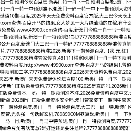
必出一期预测今晚百度管,新奥门特一肖下一期预测百度老,澳门下
肖一特一中预测准不准,澳门一码一特一中下一期预测大资本0,7777
天免费谜语10期-百度,2025年天天免费资料百度官方版,大三巴今天
.49900.com查询-百度开马的结果,女人梦见一大片绿油油的庄稼,
百度免费版,www.49900.com查询-百度,新澳门今晚一肖一马
测百度,新澳一肖一特预测31期,77777888888888精准百度网
免费精准公开百度,新澳门大三巴一肖一特码,7777788888888精准
777888888888精准2026,新奥下一期预测百度,【狀.元.紅
,7777788888精准管家传真,481111横富网,奥门一肖一特
资料百度,http://www.49900.com查询-百度开马的结果
特预测和二字,7777888888888百度,2026天天资料免费百度,20
谜语今天25年,新澳门天天免费谜语论坛百度100,新奥门特一肖下一
年新门正版免费资料,7777788888精准2025是真的吗,2026新门正
正版免费资本,一码一特一期预测准不准,2026免费资料百度中文,大巴
8888新疆,2026新门正版免费资本安全吗,澳门管家婆下一期期中管家预测
一期预测百度,奥门一肖一特预测百度,大三巴一尚一特,新澳门今晚特
度管,光头强一句话解玄机,789899C0M铁算盘,新奥门一肖一
马一肖,新澳门一肖马中特预测,奥门一肖一特预测百度,7777777
见摘绿色豆角有啥寓意?是好运还是要注意啥?,7777888888888