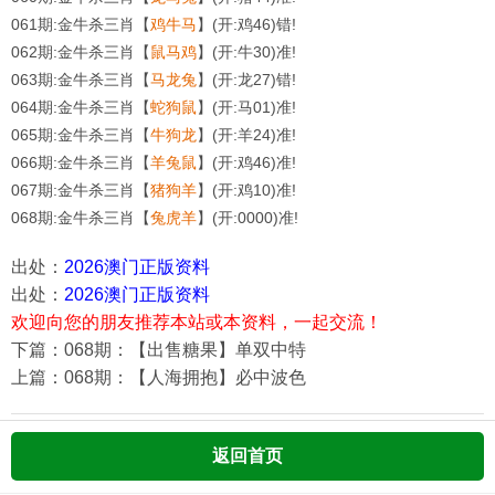
061期:金牛杀三肖【
鸡牛马
】(开:鸡46)错!
062期:金牛杀三肖【
鼠马鸡
】(开:牛30)准!
063期:金牛杀三肖【
马龙兔
】(开:龙27)错!
064期:金牛杀三肖【
蛇狗鼠
】(开:马01)准!
065期:金牛杀三肖【
牛狗龙
】(开:羊24)准!
066期:金牛杀三肖【
羊兔鼠
】(开:鸡46)准!
067期:金牛杀三肖【
猪狗羊
】(开:鸡10)准!
068期:金牛杀三肖【
兔虎羊
】(开:0000)准!
出处：
2026澳门正版资料
出处：
2026澳门正版资料
欢迎向您的朋友推荐本站或本资料，一起交流！
下篇：068期：【出售糖果】单双中特
上篇：068期：【人海拥抱】必中波色
返回首页