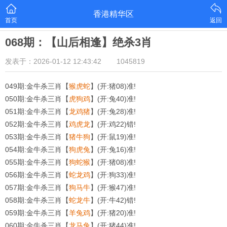
香港精华区
首页
返回
068期：【山后相逢】绝杀3肖
发表于：2026-01-12 12:43:42
1045819
049期:金牛杀三肖【
猴虎蛇
】(开:猪08)准!
050期:金牛杀三肖【
虎狗鸡
】(开:兔40)准!
051期:金牛杀三肖【
龙鸡猪
】(开:兔28)准!
052期:金牛杀三肖【
鸡虎龙
】(开:鸡22)错!
053期:金牛杀三肖【
猪牛狗
】(开:鼠19)准!
054期:金牛杀三肖【
狗虎兔
】(开:兔16)准!
055期:金牛杀三肖【
狗蛇猴
】(开:猪08)准!
056期:金牛杀三肖【
蛇龙鸡
】(开:狗33)准!
057期:金牛杀三肖【
狗马牛
】(开:猴47)准!
058期:金牛杀三肖【
蛇龙牛
】(开:牛42)错!
059期:金牛杀三肖【
羊兔鸡
】(开:猪20)准!
060期:金牛杀三肖【
龙马兔
】(开:猪44)准!